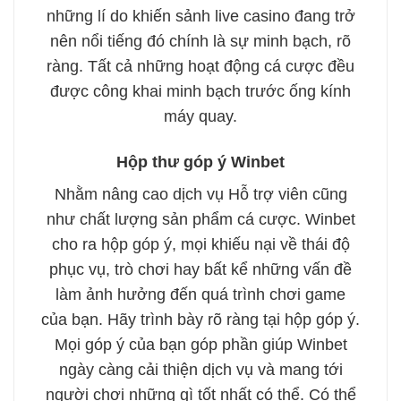
những lí do khiến sảnh live casino đang trở
nên nổi tiếng đó chính là sự minh bạch, rõ
ràng. Tất cả những hoạt động cá cược đều
được công khai minh bạch trước ống kính
máy quay.
Hộp thư góp ý Winbet
Nhằm nâng cao dịch vụ Hỗ trợ viên cũng
như chất lượng sản phẩm cá cược. Winbet
cho ra hộp góp ý, mọi khiếu nại về thái độ
phục vụ, trò chơi hay bất kể những vấn đề
làm ảnh hưởng đến quá trình chơi game
của bạn. Hãy trình bày rõ ràng tại hộp góp ý.
Mọi góp ý của bạn góp phần giúp Winbet
ngày càng cải thiện dịch vụ và mang tới
người chơi những gì tốt nhất có thể. Có thể