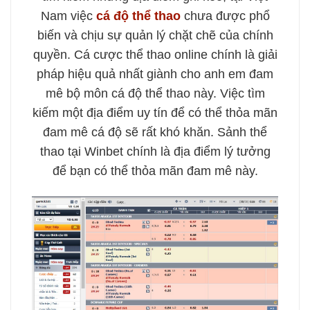
Nam việc
cá độ thể thao
chưa được phổ
biến và chịu sự quản lý chặt chẽ của chính
quyền. Cá cược thể thao online chính là giải
pháp hiệu quả nhất giành cho anh em đam
mê bộ môn cá độ thể thao này. Việc tìm
kiếm một địa điểm uy tín để có thể thỏa mãn
đam mê cá độ sẽ rất khó khăn. Sảnh thể
thao tại Winbet chính là địa điểm lý tưởng
để bạn có thể thỏa mãn đam mê này.