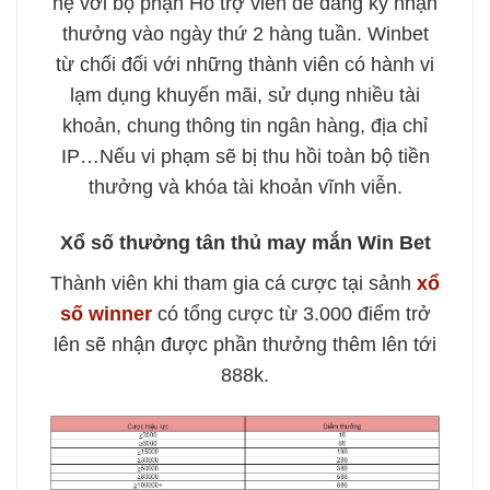
hệ với bộ phận Hỗ trợ viên để đăng ký nhận
thưởng vào ngày thứ 2 hàng tuần. Winbet
từ chối đối với những thành viên có hành vi
lạm dụng khuyến mãi, sử dụng nhiều tài
khoản, chung thông tin ngân hàng, địa chỉ
IP…Nếu vi phạm sẽ bị thu hồi toàn bộ tiền
thưởng và khóa tài khoản vĩnh viễn.
Xổ số thưởng tân thủ may mắn Win Bet
Thành viên khi tham gia cá cược tại sảnh
xổ
số winner
có tổng cược từ 3.000 điểm trở
lên sẽ nhận được phần thưởng thêm lên tới
888k.