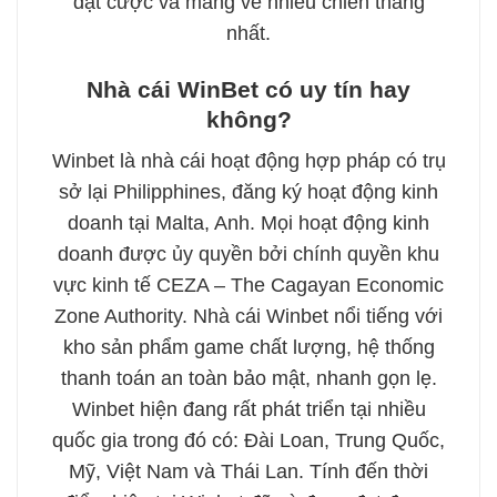
đặt cược và mang về nhiều chiến thắng
nhất.
Nhà cái WinBet có uy tín hay
không?
Winbet là nhà cái hoạt động hợp pháp có trụ
sở lại Philipphines, đăng ký hoạt động kinh
doanh tại Malta, Anh. Mọi hoạt động kinh
doanh được ủy quyền bởi chính quyền khu
vực kinh tế CEZA – The Cagayan Economic
Zone Authority. Nhà cái Winbet nổi tiếng với
kho sản phẩm game chất lượng, hệ thống
thanh toán an toàn bảo mật, nhanh gọn lẹ.
Winbet hiện đang rất phát triển tại nhiều
quốc gia trong đó có: Đài Loan, Trung Quốc,
Mỹ, Việt Nam và Thái Lan. Tính đến thời