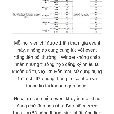
Mỗi hội viên chỉ được 1 lần tham gia event
này. Không áp dụng cùng lúc với event
“tặng tiền bồi thường”. Winbet không chấp
nhận những trường hợp đăng ký nhiều tài
khoản để trục lợi khuyến mãi, sử dụng dụng
1 địa chỉ IP, chung thông tin cá nhân và
thông tin tài khoản ngân hàng.
Ngoài ra còn nhiều event khuyến mãi khác
đang chờ đón bạn như: Bảo hiểm cược
thua, top 50 hàng tháng, sinh nhật tặng tiền