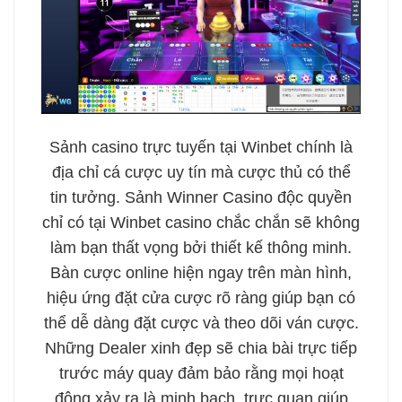
Sảnh casino trực tuyến tại Winbet chính là
địa chỉ cá cược uy tín mà cược thủ có thể
tin tưởng. Sảnh Winner Casino độc quyền
chỉ có tại Winbet casino chắc chắn sẽ không
làm bạn thất vọng bởi thiết kế thông minh.
Bàn cược online hiện ngay trên màn hình,
hiệu ứng đặt cửa cược rõ ràng giúp bạn có
thể dễ dàng đặt cược và theo dõi ván cược.
Những Dealer xinh đẹp sẽ chia bài trực tiếp
trước máy quay đảm bảo rằng mọi hoạt
động xảy ra là minh bạch, trực quan giúp