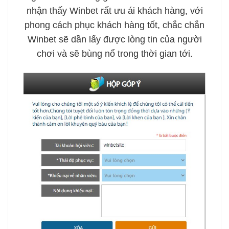
nhận thấy Winbet rất ưu ái khách hàng, với
phong cách phục khách hàng tốt, chắc chắn
Winbet sẽ dần lấy được lòng tin của người
chơi và sẽ bùng nổ trong thời gian tới.