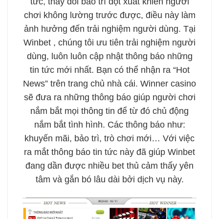
tức, thay đổi bảo trì đột xuất khiến người
chơi không lường trước được, điều này làm
ảnh hưởng đến trải nghiệm người dùng. Tại
Winbet , chúng tôi ưu tiên trải nghiệm người
dùng, luôn luôn cập nhật thông báo những
tin tức mới nhất. Bạn có thể nhận ra “Hot
News” trên trang chủ nhà cái. Winner casino
sẽ đưa ra những thông báo giúp người chơi
nắm bắt mọi thông tin để từ đó chủ động
nắm bắt tình hình. Các thông báo như:
khuyến mãi, bảo trì, trò chơi mới… Với việc
ra mắt thông báo tin tức này đã giúp Winbet
đang dần được nhiều bet thủ cảm thấy yên
tâm và gắn bó lâu dài bởi dịch vụ này.