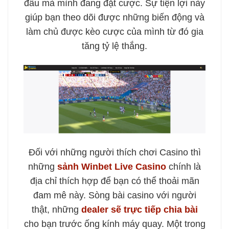
đấu mà mình đang đặt cược. Sự tiện lợi này
giúp bạn theo dõi được những biến động và
làm chủ được kèo cược của mình từ đó gia
tăng tỷ lệ thắng.
Đối với những người thích chơi Casino thì
những
sảnh Winbet Live Casino
chính là
địa chỉ thích hợp để bạn có thể thoải mãn
đam mê này. Sòng bài casino với người
thật, những
dealer sẽ trực tiếp chia bài
cho bạn trước ống kính máy quay. Một trong