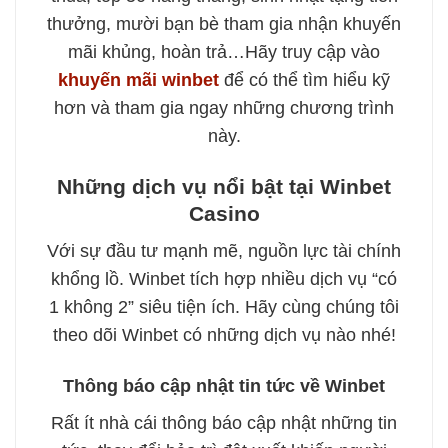
thưởng, mười bạn bè tham gia nhận khuyến
mãi khủng, hoàn trả…Hãy truy cập vào
khuyến mãi winbet
để có thể tìm hiểu kỹ
hơn và tham gia ngay những chương trình
này.
Những dịch vụ nổi bật tại Winbet
Casino
Với sự đầu tư mạnh mẽ, nguồn lực tài chính
khổng lồ. Winbet tích hợp nhiều dịch vụ “có
1 không 2” siêu tiện ích. Hãy cùng chúng tôi
theo dõi Winbet có những dịch vụ nào nhé!
Thông báo cập nhật tin tức về Winbet
Rất ít nhà cái thông báo cập nhật những tin