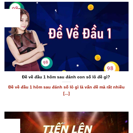
25
Th11
Đề về đầu 1 hôm sau đánh con số lô đề gì?
Đề về đầu 1 hôm sau đánh số lô gì là vấn đề mà rất nhiều
[...]
22
Th11