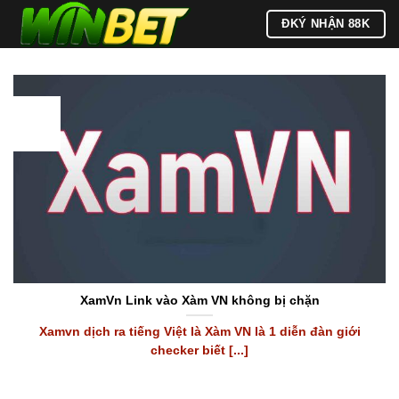
Skip
ĐKÝ NHẬN 88K
to
content
25
Th11
XamVn Link vào Xàm VN không bị chặn
Xamvn dịch ra tiếng Việt là Xàm VN là 1 diễn đàn giới
checker biết [...]