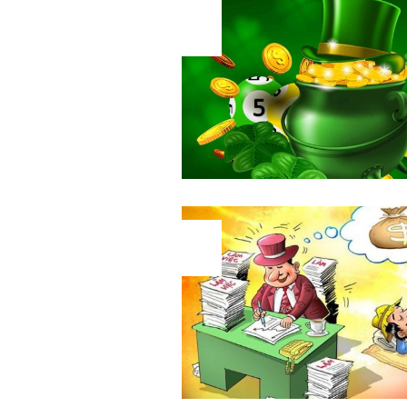
27
Th5
27
Th5