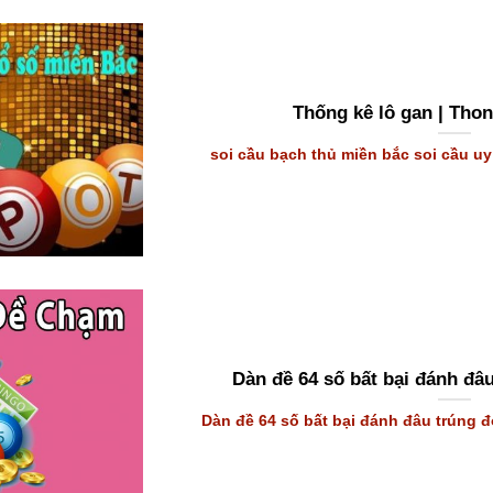
Thống kê lô gan | Tho
soi cầu bạch thủ miền bắc soi cầu uy t
Dàn đề 64 số bất bại đánh đâ
Dàn đề 64 số bất bại đánh đâu trúng đó