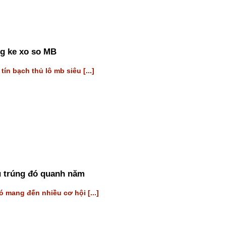
ng ke xo so MB
ín bạch thủ lô mb siêu [...]
u trúng đó quanh năm
 mang đến nhiều cơ hội [...]