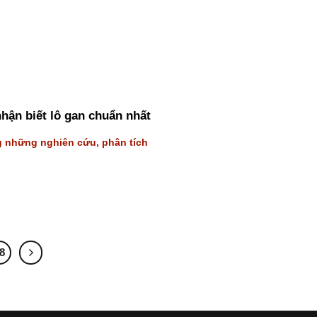
hận biết lô gan chuẩn nhất
g những nghiên cứu, phân tích
8