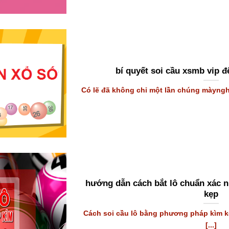
bí quyết soi cầu xsmb vip đ
Có lẽ đã không chỉ một lần chúng màynghe
hướng dẫn cách bắt lô chuẩn xác 
kẹp
Cách soi cầu lô bằng phương pháp kìm k
[...]