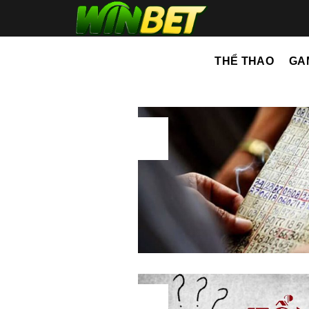
Skip
to
content
THỂ THAO
GA
27
Th5
27