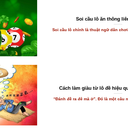
Soi cầu lô ăn thông li
Soi cầu lô chính là thuật ngữ dân chơi 
Cách làm giàu từ lô đề hiệu q
“Đánh đề ra đê mà ở”. Đó là một câu n