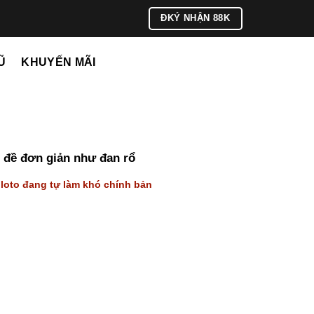
ĐKÝ NHẬN 88K
Ũ
KHUYẾN MÃI
số đề đơn giản như đan rổ
loto đang tự làm khó chính bản