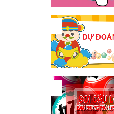
27
Th5
27
Th5