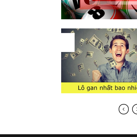
27
Th5