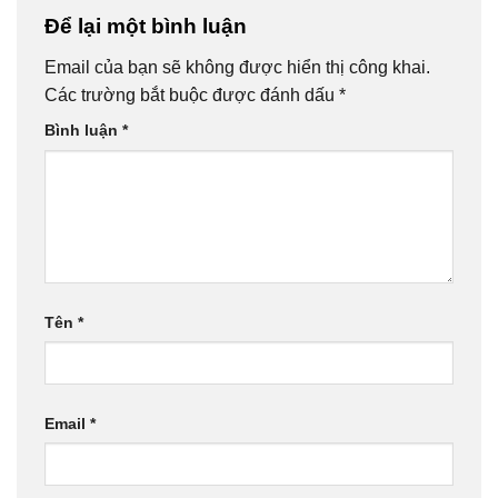
Để lại một bình luận
Email của bạn sẽ không được hiển thị công khai.
Các trường bắt buộc được đánh dấu
*
Bình luận
*
Tên
*
Email
*