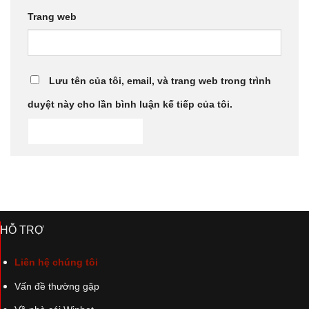
Trang web
Lưu tên của tôi, email, và trang web trong trình
duyệt này cho lần bình luận kế tiếp của tôi.
HỖ TRỢ
Liên hệ chúng tôi
Vấn đề thường gặp