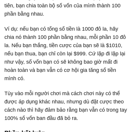
tiên, bạn chia toàn bộ số vốn của mình thành 100
phần bằng nhau.
Ví dụ: nếu bạn có tổng số tiền là 1000 đô la, hãy
chia nó thành 100 phần bằng nhau, mỗi phần 10 đô
la. Nếu bạn thắng, tiền cược của bạn sẽ là $1010,
nếu bạn thua, bạn chỉ còn lại $999. Cứ lặp đi lặp lại
như vậy, số vốn bạn có sẽ không bao giờ mất đi
hoàn toàn và bạn vẫn có cơ hội gia tăng số tiền
mình có.
Tùy vào mỗi người chơi mà cách chơi này có thể
được áp dụng khác nhau, nhưng dù đặt cược theo
cách nào thì hãy đảm bảo rằng bạn vẫn có trong tay
100% số vốn ban đầu đã bỏ ra.