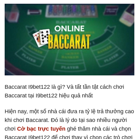
Baccarat I9bet122 là gì? Và tất tần tật cách chơi
Baccarat tại I9bet122 hiệu quả nhất
Hiện nay, một số nhà cái đưa ra tỷ lệ trả thưởng cao
khi chơi Baccarat. Đó là lý do tại sao nhiều người
chơi
Cờ bạc trực tuyến
ghé thăm nhà cái và chọn
Baccarat I9bet122 để chơi thay vì chọn các trò chơi