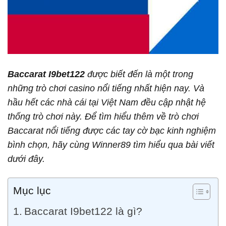
Baccarat I9bet122
được biết đến là một trong
những trò chơi casino nổi tiếng nhất hiện nay. Và
hầu hết các nhà cái tại Việt Nam đều cập nhật hệ
thống trò chơi này. Để tìm hiểu thêm về trò chơi
Baccarat nổi tiếng được các tay cờ bạc kinh nghiệm
bình chọn, hãy cùng Winner89 tìm hiểu qua bài viết
dưới đây.
Mục lục
Baccarat I9bet122 là gì?