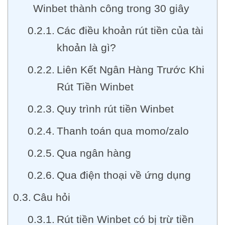
Winbet thành công trong 30 giây
Các điều khoản rút tiền của tài
khoản là gì?
Liên Kết Ngân Hàng Trước Khi
Rút Tiền Winbet
Quy trình rút tiền Winbet
Thanh toán qua momo/zalo
Qua ngân hàng
Qua điện thoại về ứng dụng
Câu hỏi
Rút tiền Winbet có bị trừ tiền