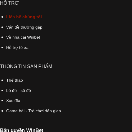
HỖ TRỢ
Liên hệ chúng tôi
Vấn đề thường gặp
Về nhà cái Winbet
Hỗ trợ từ xa
THÔNG TIN SÀN PHẨM
Thể thao
Lô đề - số đề
Xóc đĩa
Game bài - Trò chơi dân gian
Bản quyền WinBet