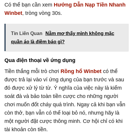
Có thể bạn cần xem
Hướng Dẫn Nạp Tiền Nhanh
Winbet
, tròng vòng 30s.
Tin Liên Quan
Nằm mơ thấy mình không mặc
quần áo là điềm báo gì?
Qua điện thoại về ứng dụng
Tiền thắng mỗi trò chơi
Rồng hổ Winbet
có thể
được trả lại vào ví ứng dụng của bạn trước và sau
đó được xử lý từ từ. Ý nghĩa của việc này là kiểm
soát đà và bảo toàn tiền cược cho những người
chơi muốn đốt cháy quá trình. Ngay cả khi bạn vẫn
còn thở, bạn vẫn có thể loại bỏ nó, nhưng hãy là
một người đặt cược thông minh. Cơ hội chỉ có khi
tài khoản còn tiền.