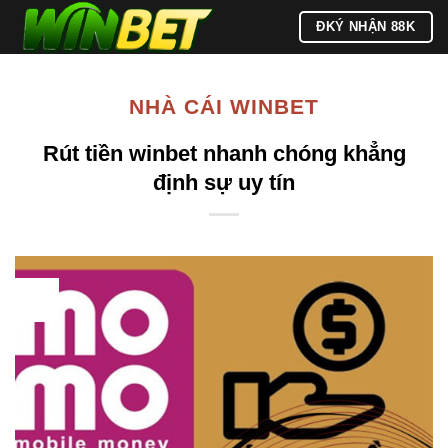
Skip
ĐKÝ NHẬN 88K
to
content
NHÀ CÁI WINBET
Rút tiền winbet nhanh chóng khẳng
định sự uy tín
09
Th1