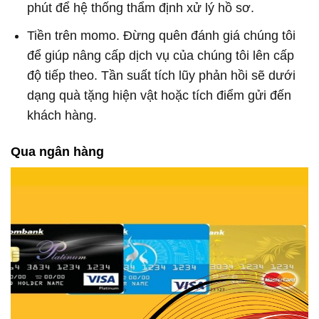
phút để hệ thống thẩm định xử lý hồ sơ.
Tiền trên momo. Đừng quên đánh giá chúng tôi
để giúp nâng cấp dịch vụ của chúng tôi lên cấp
độ tiếp theo. Tần suất tích lũy phản hồi sẽ dưới
dạng quà tặng hiện vật hoặc tích điểm gửi đến
khách hàng.
Qua ngân hàng