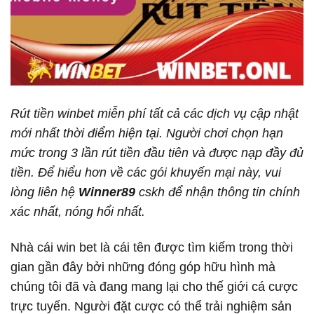
Rút tiền winbet miễn phí tất cả các dịch vụ cập nhật
mới nhất thời điểm hiện tại. Người chơi chọn hạn
mức trong 3 lần rút tiền đầu tiên và được nạp đầy đủ
tiền. Để hiểu hơn về các gói khuyến mại này, vui
lòng liên hệ
Winner89
cskh để nhận thông tin chính
xác nhất, nóng hổi nhất.
Nhà cái win bet là cái tên được tìm kiếm trong thời
gian gần đây bởi những đóng góp hữu hình mà
chúng tôi đã và đang mang lại cho thế giới cá cược
trực tuyến. Người đặt cược có thể trải nghiệm sản