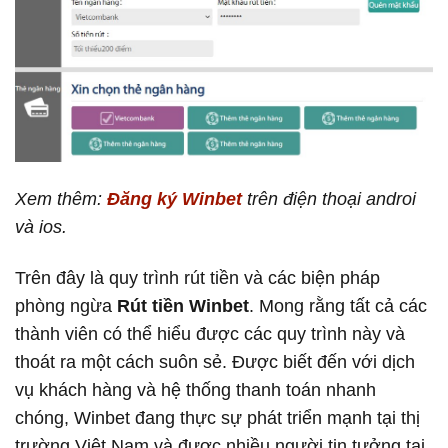
Xem thêm:
Đăng ký Winbet
trên điện thoại androi
và ios.
Trên đây là quy trình rút tiền và các biện pháp
phòng ngừa
Rút tiền Winbet
. Mong rằng tất cả các
thành viên có thể hiểu được các quy trình này và
thoát ra một cách suôn sẻ. Được biết đến với dịch
vụ khách hàng và hệ thống thanh toán nhanh
chóng, Winbet đang thực sự phát triển mạnh tại thị
trường Việt Nam và được nhiều người tin tưởng tại