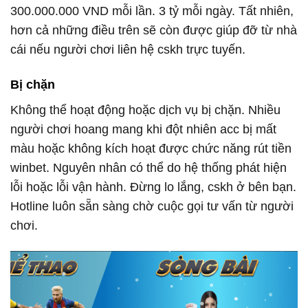
300.000.000 VND mỗi lần. 3 tỷ mỗi ngày. Tất nhiên,
hơn cả những điều trên sẽ còn được giúp đỡ từ nhà
cái nếu người chơi liên hệ cskh trực tuyến.
Bị chặn
Không thể hoạt động hoặc dịch vụ bị chặn. Nhiều
người chơi hoang mang khi đột nhiên acc bị mất
màu hoặc không kích hoạt được chức năng rút tiền
winbet. Nguyên nhân có thể do hệ thống phát hiện
lỗi hoặc lỗi vận hành. Đừng lo lắng, cskh ở bên bạn.
Hotline luôn sẵn sàng chờ cuộc gọi tư vấn từ người
chơi.