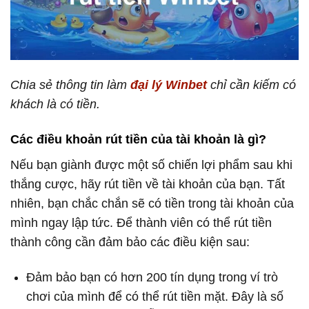
Chia sẻ thông tin làm
đại lý Winbet
chỉ cần kiếm có
khách là có tiền.
Các điều khoản rút tiền của tài khoản là gì?
Nếu bạn giành được một số chiến lợi phẩm sau khi
thắng cược, hãy rút tiền về tài khoản của bạn. Tất
nhiên, bạn chắc chắn sẽ có tiền trong tài khoản của
mình ngay lập tức. Để thành viên có thể rút tiền
thành công cần đảm bảo các điều kiện sau:
Đảm bảo bạn có hơn 200 tín dụng trong ví trò
chơi của mình để có thể rút tiền mặt. Đây là số