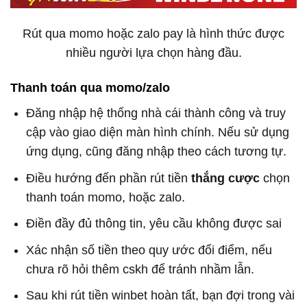
Rút qua momo hoặc zalo pay là hình thức được
nhiều người lựa chọn hàng đầu.
Thanh toán qua momo/zalo
Đăng nhập hệ thống nhà cái thành công và truy
cập vào giao diện màn hình chính. Nếu sử dụng
ứng dụng, cũng đăng nhập theo cách tương tự.
Điều hướng đến phần rút tiền
thắng cược
chọn
thanh toán momo, hoặc zalo.
Điền đầy đủ thông tin, yêu cầu không được sai
Xác nhận số tiền theo quy ước đổi điểm, nếu
chưa rõ hỏi thêm cskh để tránh nhầm lẫn.
Sau khi rút tiền winbet hoàn tất, bạn đợi trong vài