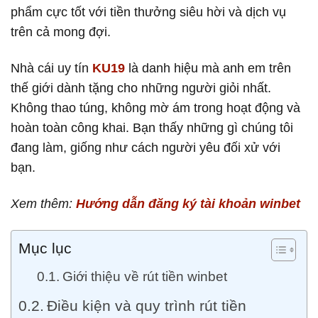
phẩm cực tốt với tiền thưởng siêu hời và dịch vụ
trên cả mong đợi.
Nhà cái uy tín
KU19
là danh hiệu mà anh em trên
thế giới dành tặng cho những người giỏi nhất.
Không thao túng, không mờ ám trong hoạt động và
hoàn toàn công khai. Bạn thấy những gì chúng tôi
đang làm, giống như cách người yêu đối xử với
bạn.
Xem thêm:
Hướng dẫn đăng ký tài khoản winbet
Mục lục
Giới thiệu về rút tiền winbet
Điều kiện và quy trình rút tiền