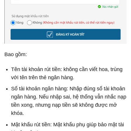
Bao gồm:
Tên tài khoản rút tiền: không cần viết hoa, trùng
với tên trên thẻ ngân hàng.
Số tài khoản ngân hàng: Nhập đúng số tài khoản
ngân hàng. Nếu nhập sai, hệ thống vẫn nhắc nạp
tiền xong, nhưng nạp tiền sẽ không được mở
khóa.
Mật khẩu rút tiền: Mật khẩu phụ giúp bảo mật tài