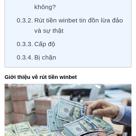
không?
Rút tiền winbet tin đồn lừa đảo
và sự thật
Cấp độ
Bị chặn
Giới thiệu về rút tiền winbet