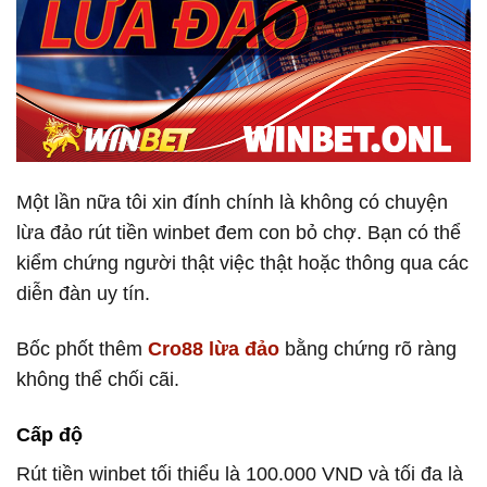
Một lần nữa tôi xin đính chính là không có chuyện
lừa đảo rút tiền winbet đem con bỏ chợ. Bạn có thể
kiểm chứng người thật việc thật hoặc thông qua các
diễn đàn uy tín.
Bốc phốt thêm
Cro88 lừa đảo
bằng chứng rõ ràng
không thể chối cãi.
Cấp độ
Rút tiền winbet tối thiểu là 100.000 VND và tối đa là