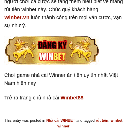
người chơi cá cược sẽ tăng thêm hiểu biết về mảng
rút tiền winbet này. Chúc quý khách hàng
Winbet.Vn
luôn thành công trên mọi ván cược, vạn
sự như ý.
Chơi game nhà cái Winner ăn tiền uy tín nhất Việt
Nam hiện nay
Trở ra trang chủ nhà cái
Winbet88
This entry was posted in
Nhà cái WINBET
and tagged
rút tiền
,
winbet
,
winner
.