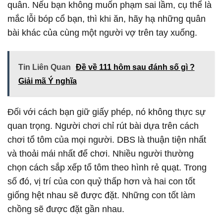
quân. Nếu bạn không muốn phạm sai lầm, cụ thể là
mắc lỗi bóp cổ bạn, thì khi ăn, hãy hạ những quân
bài khác của cùng một người vợ trên tay xuống.
Tin Liên Quan
Đề về 111 hôm sau đánh số gì ?
Giải mã Ý nghĩa
Đối với cách bạn giữ giấy phép, nó không thực sự
quan trọng. Người chơi chỉ rút bài dựa trên cách
chơi tổ tôm của mọi người. DBS là thuận tiện nhất
và thoải mái nhất để chơi. Nhiều người thường
chọn cách sắp xếp tổ tôm theo hình rẻ quạt. Trong
số đó, vị trí của con quỷ thấp hơn và hai con tốt
giống hệt nhau sẽ được đặt. Những con tốt làm
chồng sẽ được đặt gần nhau.