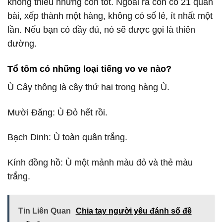
không thiếu những con tốt. Ngoài ra còn có 21 quân
bài, xếp thành một hàng, không có số lẻ, ít nhất một
lần. Nếu bạn có đầy đủ, nó sẽ được gọi là thiên
đường.
Tổ tôm có những loại tiếng vo ve nào?
Ù Cây thông là cây thứ hai trong hàng Ù.
Mười Đăng: Ù Đỏ hết rồi.
Bạch Dinh: Ù toàn quân trắng.
Kính đồng hồ: Ù một mảnh màu đỏ và thẻ màu
trắng.
Tin Liên Quan
Chia tay người yêu đánh số đề