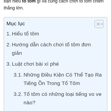
bạn hiểu
tổ tôm
gì và cũng cách chơi tổ tôm chiến
thắng lớn.
Mục lục
Hiểu tổ tôm
Hướng dẫn cách chơi tổ tôm đơn
giản
Luật chơi bài xì phé
Những Điều Kiện Có Thể Tạo Ra
Tiếng Ồn Trong Tổ Tôm
Tổ tôm có những loại tiếng vo ve
nào?