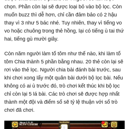
chọn. Phần còn lại sẽ được loại bỏ vào bộ lọc. Còn
muốn buzz thì dễ hơn, chỉ cần đảm bảo có 2 hậu
thay vì 3 như 5 bác nhé. Tuy nhiên, thay vì tiếng vo
vo hoặc chuông trong thẻ hồng, lại có tiếng ù tai thứ
hai, tiếng gù mười giây.
Còn năm người làm tổ tôm như thế nào, khi làm tổ
tôm Chia thành 5 phần bằng nhau. 20 thẻ còn lại sẽ
rơi vào thẻ lọc. Người chia bài đánh bài trước, sau
khi chơi xong lấy một quân bài dưới bộ lọc bài. Nếu
không có ai ù trước đó, trò chơi kết thúc khi bộ lọc
chỉ còn lại 5 lá bài. Các trò chơi sẽ được hợp nhất
thành một đội và điểm số sẽ tỷ lệ thuận với số trò
chơi đã chơi.