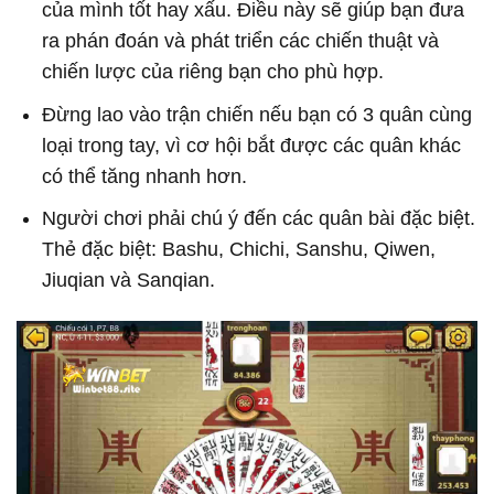
của mình tốt hay xấu. Điều này sẽ giúp bạn đưa
ra phán đoán và phát triển các chiến thuật và
chiến lược của riêng bạn cho phù hợp.
Đừng lao vào trận chiến nếu bạn có 3 quân cùng
loại trong tay, vì cơ hội bắt được các quân khác
có thể tăng nhanh hơn.
Người chơi phải chú ý đến các quân bài đặc biệt.
Thẻ đặc biệt: Bashu, Chichi, Sanshu, Qiwen,
Jiuqian và Sanqian.