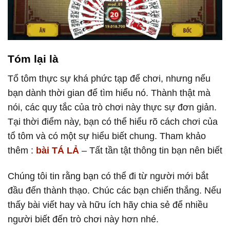
Tóm lại là
Tổ tôm thực sự khá phức tạp để chơi, nhưng nếu
bạn dành thời gian để tìm hiểu nó. Thành thật mà
nói, các quy tắc của trò chơi này thực sự đơn giản.
Tại thời điểm này, bạn có thể hiểu rõ cách chơi của
tổ tôm và có một sự hiểu biết chung. Tham khảo
thêm :
bài TÁ LẢ
– Tất tần tật thông tin bạn nên biết
Chúng tôi tin rằng bạn có thể đi từ người mới bắt
đầu đến thành thạo. Chúc các bạn chiến thắng. Nếu
thấy bài viết hay và hữu ích hãy chia sẻ để nhiều
người biết đến trò chơi này hơn nhé.