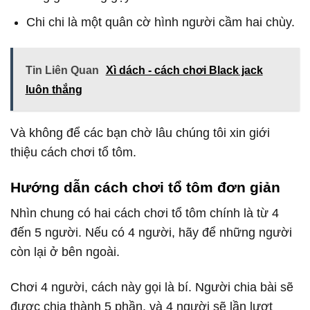
Chi chi là một quân cờ hình người cầm hai chùy.
Tin Liên Quan
Xì dách - cách chơi Black jack
luôn thắng
Và không để các bạn chờ lâu chúng tôi xin giới
thiệu cách chơi tổ tôm.
Hướng dẫn cách chơi tổ tôm đơn giản
Nhìn chung có hai cách chơi tổ tôm chính là từ 4
đến 5 người. Nếu có 4 người, hãy để những người
còn lại ở bên ngoài.
Chơi 4 người, cách này gọi là bí. Người chia bài sẽ
được chia thành 5 phần, và 4 người sẽ lần lượt