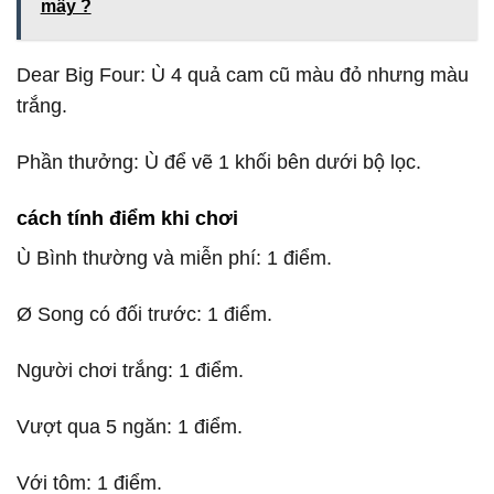
mấy ?
Dear Big Four: Ù 4 quả cam cũ màu đỏ nhưng màu
trắng.
Phần thưởng: Ù để vẽ 1 khối bên dưới bộ lọc.
cách tính điểm khi chơi
Ù Bình thường và miễn phí: 1 điểm.
Ø Song có đối trước: 1 điểm.
Người chơi trắng: 1 điểm.
Vượt qua 5 ngăn: 1 điểm.
Với tôm: 1 điểm.