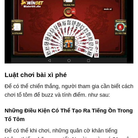
Luật chơi bài xì phé
Để có thể chiến thắng, người tham gia cần biết cách
chơi tổ tôm để buzz và tính điểm. như sau:
Những Điều Kiện Có Thể Tạo Ra Tiếng Ồn Trong
Tổ Tôm
Để có thể khi chơi, những quân cờ khản tiếng