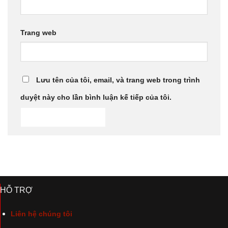
Trang web
Lưu tên của tôi, email, và trang web trong trình
duyệt này cho lần bình luận kế tiếp của tôi.
HỖ TRỢ
Liên hệ chúng tôi