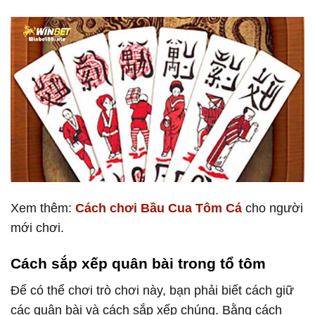
Xem thêm:
Cách chơi Bầu Cua Tôm Cá
cho người
mới chơi.
Cách sắp xếp quân bài trong tổ tôm
Để có thể chơi trò chơi này, bạn phải biết cách giữ
các quân bài và cách sắp xếp chúng. Bằng cách