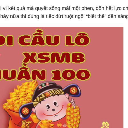
ồi vì kết quá mà quyết sống mái một phen, dồn hết lực c
nháy nữa thì đúng là tiếc đứt ruột ngồi “biết thế” đến sán