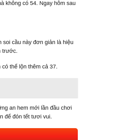
 mà không có 54. Ngay hôm sau
 soi cầu này đơn giản là hiệu
 trước.
có thể lộn thêm cả 37.
hững an hem mới lần đầu chơi
để đón tết tươi vui.