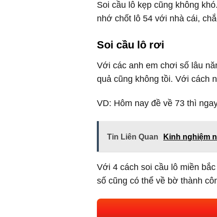
Soi cầu lô kẹp cũng không kh
nhớ chốt lô 54 với nhà cái, c
Soi cầu lô rơi
Với các anh em chơi số lâu năm
quả cũng không tồi. Với cách n
VD: Hôm nay đề về 73 thì ngay
Tin Liên Quan
Kinh nghiệm n
Với 4 cách soi cầu lô miền bắ
số cũng có thể về bờ thành cô