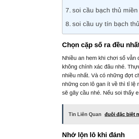
soi cầu bạch thủ miề
soi cầu uy tín bạch th
Chọn cặp số ra đều nhấ
Nhiều an hem khi chơi số vẫn 
không chính xác đâu nhé. Thực
nhiều nhất. Và có những đợt chỉ
những con lô gan ít về thì tỉ l
sẽ gãy cầu nhé. Nếu soi thấy e
Tin Liên Quan
đuôi đặc biệt 
Nhớ lộn lô khi đánh