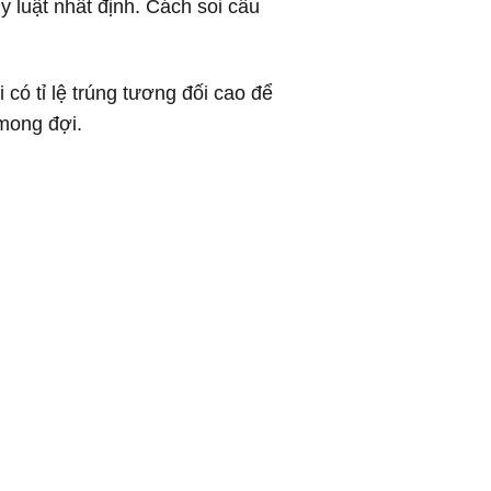
 luật nhất định. Cách soi cầu
 có tỉ lệ trúng tương đối cao để
mong đợi.