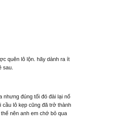
c quên lô lộn. hãy dành ra ít
ề sau.
nhưng đúng tối đó đài lại nổ
 cầu lô kẹp cũng đã trở thành
o, thế nên anh em chớ bỏ qua