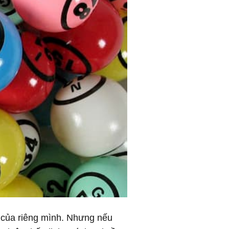
u của riêng mình. Nhưng nếu