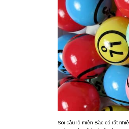
Soi cầu lô miền Bắc có rất nhi