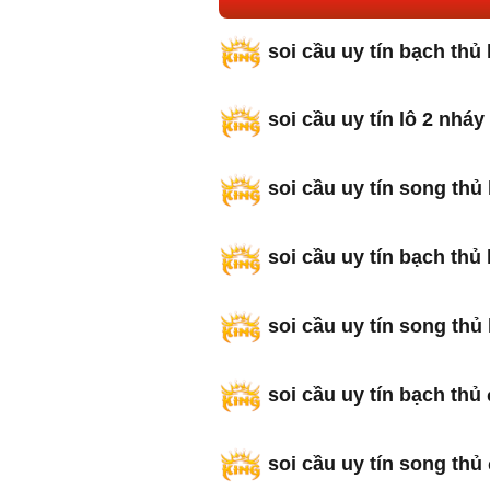
soi cầu uy tín bạch thủ 
soi cầu uy tín lô 2 nhá
soi cầu uy tín song thủ 
soi cầu uy tín bạch thủ 
soi cầu uy tín song thủ 
soi cầu uy tín bạch thủ 
soi cầu uy tín song thủ