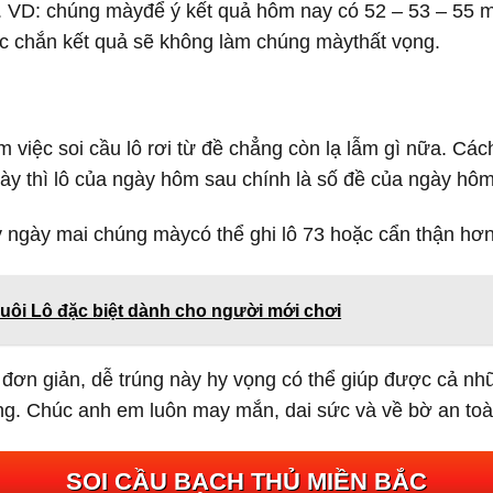
ó. VD: chúng màyđể ý kết quả hôm nay có 52 – 53 – 55
hắc chắn kết quả sẽ không làm chúng màythất vọng.
 việc soi cầu lô rơi từ đề chẳng còn lạ lẫm gì nữa. Cách
ày thì lô của ngày hôm sau chính là số đề của ngày hôm
 ngày mai chúng màycó thể ghi lô 73 hoặc cẩn thận hơn 
uôi Lô đặc biệt dành cho người mới chơi
c đơn giản, dễ trúng này hy vọng có thể giúp được cả n
ng. Chúc anh em luôn may mắn, dai sức và về bờ an toàn 
SOI CẦU BẠCH THỦ MIỀN BẮC