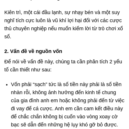
Kiên trì, một cái đầu lạnh, sự nhạy bén và một suy
nghĩ tích cực luôn là vũ khí lợi hại đối với các cược
thủ chuyên nghiệp nếu muốn kiếm lời từ trò chơi xổ
số.
2. Vấn đề về nguồn vốn
Để nói về vấn đề này, chúng ta cần phân tích 2 yếu
tố cần thiết như sau:
Vốn phải “sạch” tức là số tiền này phải là số tiền
nhàn rỗi, không ảnh hưởng đến kinh tế chung
của gia đình anh em hoặc không phải đến từ việc
đi vay để cá cược. Anh em cần cam kết điều này
để chắc chắn không bị cuốn vào vòng xoay cờ
bạc sẽ dẫn đến những hệ lụy khó gỡ bỏ được.