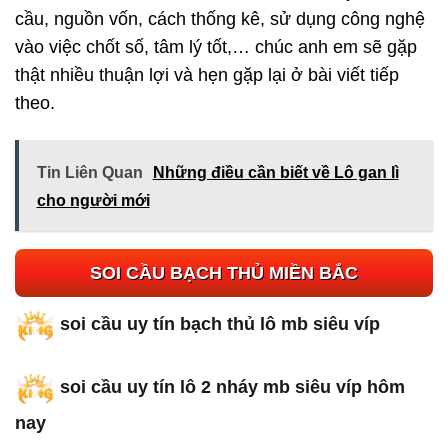
cầu, nguồn vốn, cách thống kê, sử dụng công nghệ
vào việc chốt số, tâm lý tốt,… chúc anh em sẽ gặp
thật nhiều thuận lợi và hẹn gặp lại ở bài viết tiếp
theo.
Tin Liên Quan
Những điều cần biết về Lô gan lì
cho người mới
SOI CẦU BẠCH THỦ MIỀN BẮC
soi cầu uy tín bạch thủ lô mb siêu víp
soi cầu uy tín lô 2 nháy mb siêu víp hôm
nay