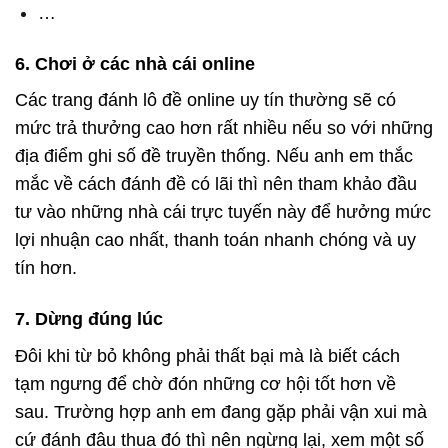
…
6. Chơi ở các nhà cái online
Các trang đánh lô đề online uy tín thường sẽ có
mức trả thưởng cao hơn rất nhiều nếu so với những
địa điểm ghi số đề truyền thống. Nếu anh em thắc
mắc về cách đánh đề có lãi thì nên tham khảo đầu
tư vào những nhà cái trực tuyến này để hưởng mức
lợi nhuận cao nhất, thanh toán nhanh chóng và uy
tín hơn.
7. Dừng đúng lúc
Đôi khi từ bỏ không phải thất bại mà là biết cách
tạm ngưng để chờ đón những cơ hội tốt hơn về
sau. Trường hợp anh em đang gặp phải vận xui mà
cứ đánh đâu thua đó thì nên ngừng lại, xem một số