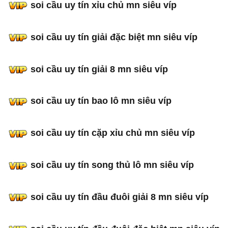
soi cầu uy tín xỉu chủ mn siêu víp
soi cầu uy tín giải đặc biệt mn siêu víp
soi cầu uy tín giải 8 mn siêu víp
soi cầu uy tín bao lô mn siêu víp
soi cầu uy tín cặp xỉu chủ mn siêu víp
soi cầu uy tín song thủ lô mn siêu víp
soi cầu uy tín đầu đuôi giải 8 mn siêu víp