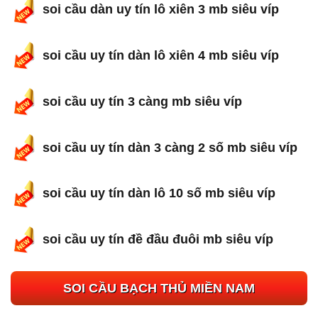
soi cầu dàn uy tín lô xiên 3 mb siêu víp
soi cầu uy tín dàn lô xiên 4 mb siêu víp
soi cầu uy tín 3 càng mb siêu víp
soi cầu uy tín dàn 3 càng 2 số mb siêu víp
soi cầu uy tín dàn lô 10 số mb siêu víp
soi cầu uy tín đề đầu đuôi mb siêu víp
SOI CẦU BẠCH THỦ MIỀN NAM