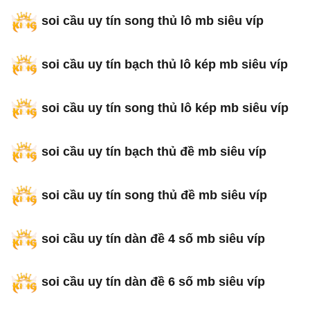
soi cầu uy tín song thủ lô mb siêu víp
soi cầu uy tín bạch thủ lô kép mb siêu víp
soi cầu uy tín song thủ lô kép mb siêu víp
soi cầu uy tín bạch thủ đề mb siêu víp
soi cầu uy tín song thủ đề mb siêu víp
soi cầu uy tín dàn đề 4 số mb siêu víp
soi cầu uy tín dàn đề 6 số mb siêu víp