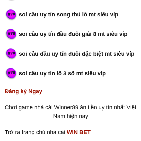
soi cầu uy tín song thủ lô mt siêu víp
soi cầu uy tín đầu đuôi giải 8 mt siêu víp
soi cầu đầu uy tín đuôi đặc biệt mt siêu víp
soi cầu uy tín lô 3 số mt siêu víp
Đăng ký Ngay
Chơi game nhà cái Winner89 ăn tiền uy tín nhất Việt
Nam hiện nay
Trở ra trang chủ nhà cái
WIN BET