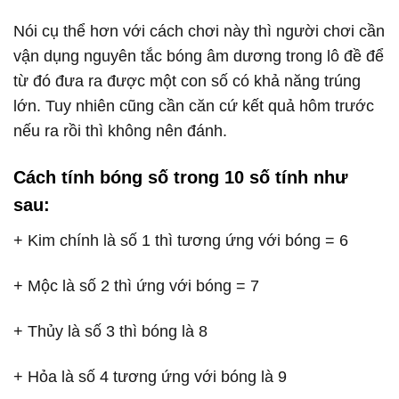
Nói cụ thể hơn với cách chơi này thì người chơi cần
vận dụng nguyên tắc bóng âm dương trong lô đề để
từ đó đưa ra được một con số có khả năng trúng
lớn. Tuy nhiên cũng cần căn cứ kết quả hôm trước
nếu ra rồi thì không nên đánh.
Cách tính bóng số trong 10 số tính như
sau:
+ Kim chính là số 1 thì tương ứng với bóng = 6
+ Mộc là số 2 thì ứng với bóng = 7
+ Thủy là số 3 thì bóng là 8
+ Hỏa là số 4 tương ứng với bóng là 9