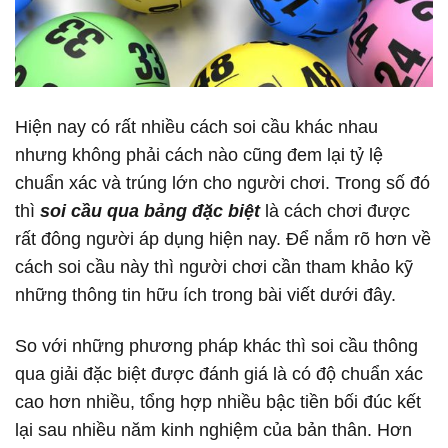
Hiện nay có rất nhiều cách soi cầu khác nhau
nhưng không phải cách nào cũng đem lại tỷ lệ
chuẩn xác và trúng lớn cho người chơi. Trong số đó
thì
soi cầu qua bảng đặc biệt
là cách chơi được
rất đông người áp dụng hiện nay. Để nắm rõ hơn về
cách soi cầu này thì người chơi cần tham khảo kỹ
những thông tin hữu ích trong bài viết dưới đây.
So với những phương pháp khác thì soi cầu thông
qua giải đặc biệt được đánh giá là có độ chuẩn xác
cao hơn nhiều, tổng hợp nhiều bậc tiền bối đúc kết
lại sau nhiều năm kinh nghiệm của bản thân. Hơn