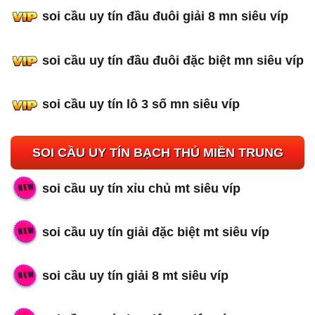
soi cầu uy tín đầu đuôi giải 8 mn siêu víp
soi cầu uy tín đầu đuôi đặc biệt mn siêu víp
soi cầu uy tín lô 3 số mn siêu víp
SOI CẦU UY TÍN BẠCH THỦ MIỀN TRUNG
soi cầu uy tín xỉu chủ mt siêu víp
soi cầu uy tín giải đặc biệt mt siêu víp
soi cầu uy tín giải 8 mt siêu víp