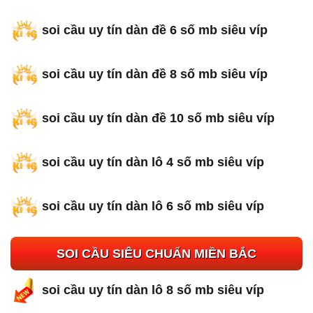
soi cầu uy tín dàn đề 6 số mb siêu víp
soi cầu uy tín dàn đề 8 số mb siêu víp
soi cầu uy tín dàn đề 10 số mb siêu víp
soi cầu uy tín dàn lô 4 số mb siêu víp
soi cầu uy tín dàn lô 6 số mb siêu víp
SOI CẦU SIÊU CHUẨN MIỀN BẮC
soi cầu uy tín dàn lô 8 số mb siêu víp