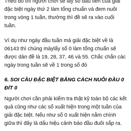
Theo đó thì người chơi sẽ lấy số đầu tiên của giải
đặc biệt ngày thứ 2 làm tổng chuẩn và đem nuôi
trong vòng 1 tuần, thường thì đề sẽ ra vào cuối
tuần.
Ví dụ như ngày đầu tuần mà giải đặc biệt về là
06143 thì chúng màylấy số 0 làm tổng chuẩn sẽ
được dàn đề là 19, 28, 37, 46 và 55. Chắc chắn các
ngày trong tuần sẽ về 1 trong số đó
6. SOI CẦU ĐẶC BIỆT BẰNG CÁCH NUÔI ĐẦU 0
ĐÍT 0
Người chơi cần phải kiểm tra thật kỹ toàn bộ các kết
quả cũng như các số xuất hiện trong một tuần của
giải đặc biệt. Nếu như số 0 xuất hiện nằm chính
giữa thì đây là dấu hiệu cảnh báo đầu đuôi sắp ra.