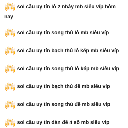
soi cầu uy tín lô 2 nháy mb siêu víp hôm
nay
soi cầu uy tín song thủ lô mb siêu víp
soi cầu uy tín bạch thủ lô kép mb siêu víp
soi cầu uy tín song thủ lô kép mb siêu víp
soi cầu uy tín bạch thủ đề mb siêu víp
soi cầu uy tín song thủ đề mb siêu víp
soi cầu uy tín dàn đề 4 số mb siêu víp