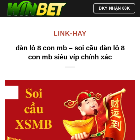
Skip
ĐKÝ NHẬN 88K
to
content
LINK-HAY
dàn lô 8 con mb – soi cầu dàn lô 8
con mb siêu víp chính xác
26
Th5