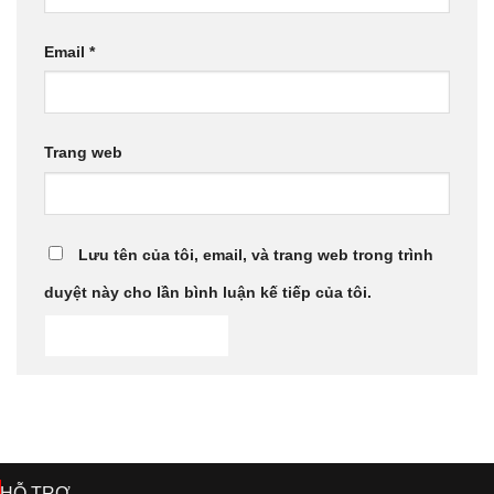
Email
*
Trang web
Lưu tên của tôi, email, và trang web trong trình
duyệt này cho lần bình luận kế tiếp của tôi.
HỖ TRỢ