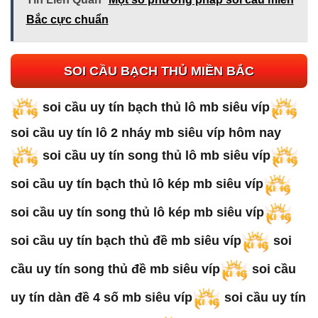
Bắc cực chuẩn
SOI CẦU BẠCH THỦ MIỀN BẮC
soi cầu uy tín bạch thủ lô mb siêu víp
soi cầu uy tín lô 2 nháy mb siêu víp hôm nay
soi cầu uy tín song thủ lô mb siêu víp
soi cầu uy tín bạch thủ lô kép mb siêu víp
soi cầu uy tín song thủ lô kép mb siêu víp
soi cầu uy tín bạch thủ đề mb siêu víp
soi
cầu uy tín song thủ đề mb siêu víp
soi cầu
uy tín dàn đề 4 số mb siêu víp
soi cầu uy tín