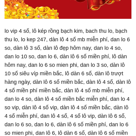
lo vip 4 số, lô kép rồng bạch kim, bach thu lo, bạch
thu lo, lo kep 247, dàn lô 4 số mb miễn phí, dan lo 6
so, dàn lô 3 số, dàn lô đẹp hôm nay, dan lo 4 so,
dan lo 10 so, dan lo 6, dàn lô 6 số miền phí, lô dàn
hôm nay, dan lo 6 so mien phi, dan lo 3 so, dàn lô
10 số siêu víp miền bắc, lô dàn 6 số, dàn lô trượt
hàng ngày, dàn lô 6 số miền bắc, dàn lô 4 số, dàn lô
4 số miền phí miền bắc, dàn lô 4 số mb miễn phí,
dan lo 4 so, dàn lô 4 số miền bắc miễn phí, dan lo 4
so vip, dàn lô 4 số vip, dàn lô 4 số miền bắc, dàn lô
4 số miễn phí, dan lô 4 số, 4 số lô vip, dàn lô 6 số,
dan lo 6 so, dan lo 6, dàn lô 6 số miền phí, dan lo 6
so mien phi, dan lô 6, lô dàn 6 số, dàn lô 6 số miền