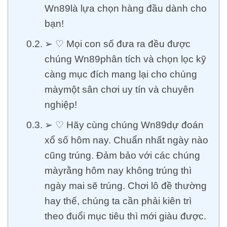
Wn89là lựa chọn hàng đầu dành cho
bạn!
➢ ♡ Mọi con số đưa ra đều được
chúng Wn89phân tích và chọn lọc kỹ
càng mục đích mang lại cho chúng
màymột sân chơi uy tín và chuyên
nghiệp!
➢ ♡ Hãy cùng chúng Wn89dự đoán
xổ số hôm nay. Chuẩn nhất ngày nào
cũng trúng. Đảm bảo với các chúng
màyrằng hôm nay không trúng thì
ngày mai sẽ trúng. Chơi lô đề thường
hay thế, chúng ta cần phải kiên trì
theo đuổi mục tiêu thì mới giàu được.