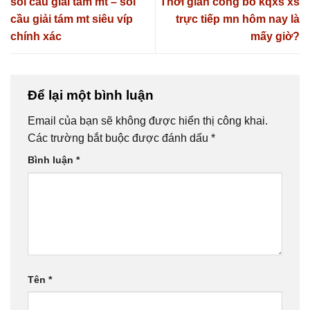
soi cầu giải tám mt – soi
Thời gian công bố kqxs xs
cầu giải tám mt siêu víp
trực tiếp mn hôm nay là
chính xác
mấy giờ?
Để lại một bình luận
Email của bạn sẽ không được hiển thị công khai.
Các trường bắt buộc được đánh dấu
*
Bình luận
*
Tên
*