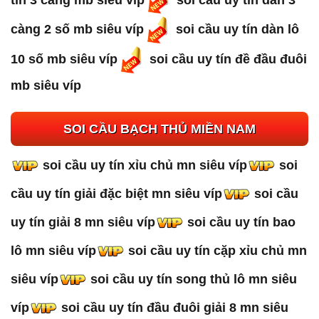
càng 2 số mb siêu víp
soi cầu uy tín dàn lô
10 số mb siêu víp
soi cầu uy tín đề đầu đuôi
mb siêu víp
SOI CẦU BẠCH THỦ MIỀN NAM
soi cầu uy tín xỉu chủ mn siêu víp
soi
cầu uy tín giải đặc biệt mn siêu víp
soi cầu
uy tín giải 8 mn siêu víp
soi cầu uy tín bao
lô mn siêu víp
soi cầu uy tín cặp xỉu chủ mn
siêu víp
soi cầu uy tín song thủ lô mn siêu
víp
soi cầu uy tín đầu đuôi giải 8 mn siêu