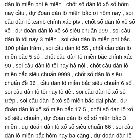
dàn lô miễn phí ê miền , chốt số dàn lô xổ số hôm
nay cầu , dự đoán dàn lô miền bắc ơi hôm nay , soi
cầu dàn lô xsmb chính xác ptv , chốt số dàn lô xổ số
xổ , dự đoán dàn lô xổ số siêu chuẩn 999 , soi cầu
dàn lô tối nay 3 miền , soi cầu dàn lô miễn phí bắc
100 phần trăm , soi cầu dàn lô 55 , chốt cầu dàn lô
miền bắc 5 số , chốt cầu dàn lô miền bắc chính xác
90 , soi cầu dàn lô tối nay hà nội , chốt cầu dàn lô
miền bắc siêu chuẩn 9999 , chốt số dàn lô siêu
chuẩn đề 36 , cầu dàn lô miền bắc siêu chuẩn 6 số ,
soi cầu dàn lô tối nay lô đề , soi cầu dàn lô xổ số
ướp , soi cầu dàn lô xổ số miền bắc đại phát , dự
đoán dàn lô xổ số miền bắc 17 5 , chốt số dàn lô xổ
số siêu chuẩn , dự đoán dàn lô xổ số miền bắc 3
miền , dự đoán dàn lô xổ số siêu chuẩn 66 , soi cầu
dàn lô miền bắc hôm nay ba càng , dự đoán dàn lô