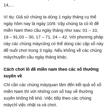
14,…
Ví dụ: Giả sử chúng ta dùng 1 ngày tháng cụ thể
ngày hôm nay là ngày 10/9. Vậy chúng ta có lô đề
miền Nam theo cầu ngày tháng như sau: 01 – 10,
19 – 91,03 – 30, 17 – 71, 24 – 42. Với phương pháp
này các chúng màycũng có thể dùng các cặp số này
để nuôi chơi trong 3 ngày. Nếu không về các chúng
màychuyển cầu ngày tháng khác.
Cách chơi lô đề miền nam theo các số thường
xuyên về
Chỉ cần các chúng màyquan tâm đến kết quả sổ xố
miền Nam thì với những con số hay về thường
xuyên không hề khó. Việc tiếp theo các chúng
màychỉ việc nhặt ra và chơi.