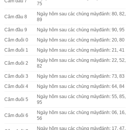
Câm đầu 7
75
Ngày hôm sau các chúng màyđánh: 80, 82,
Câm đầu 8
89
Câm đầu 9
Ngày hôm sau các chúng màyđánh: 90, 95
Câm đuôi 0
Ngày hôm sau các chúng màyđánh: 20, 80
Câm đuôi 1
Ngày hôm sau các chúng màyđánh: 21, 41
Ngày hôm sau các chúng màyđánh: 22, 52,
Câm đuôi 2
82
Câm đuôi 3
Ngày hôm sau các chúng màyđánh: 73, 83
Câm đuôi 4
Ngày hôm sau các chúng màyđánh: 64, 84
Ngày hôm sau các chúng màyđánh: 55, 85,
Câm đuôi 5
95
Ngày hôm sau các chúng màyđánh: 06, 16,
Câm đuôi 6
56
Ngày hôm sau các chúng màyđánh: 17, 47,