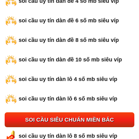
soi cầu uy tín dàn đề 4 số mb siêu víp
soi cầu uy tín dàn đề 6 số mb siêu víp
soi cầu uy tín dàn đề 8 số mb siêu víp
soi cầu uy tín dàn đề 10 số mb siêu víp
soi cầu uy tín dàn lô 4 số mb siêu víp
soi cầu uy tín dàn lô 6 số mb siêu víp
SOI CẦU SIÊU CHUẨN MIỀN BẮC
soi cầu uy tín dàn lô 8 số mb siêu víp