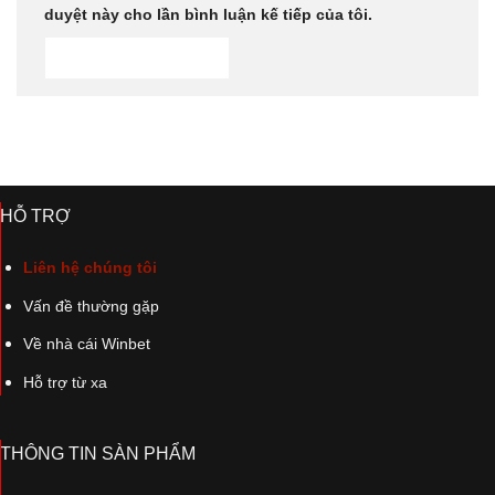
duyệt này cho lần bình luận kế tiếp của tôi.
HỖ TRỢ
Liên hệ chúng tôi
Vấn đề thường gặp
Về nhà cái Winbet
Hỗ trợ từ xa
THÔNG TIN SÀN PHẨM