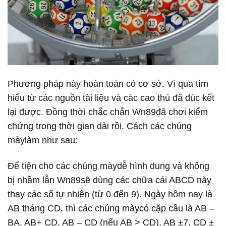
Phương pháp này hoàn toàn có cơ sở. Vì qua tìm
hiểu từ các nguồn tài liệu và các cao thủ đã đúc kết
lại được. Đồng thời chắc chắn Wn89đã chơi kiểm
chứng trong thời gian dài rồi. Cách các chúng
màylàm như sau:
Để tiện cho các chúng màydễ hình dung và không
bị nhầm lẫn Wn89sẽ dùng các chữa cái ABCD này
thay các số tự nhiên (từ 0 đến 9). Ngày hôm nay là
AB tháng CD, thì các chúng màycó cặp cầu là AB –
BA, AB+ CD, AB – CD (nếu AB > CD), AB ±7, CD ±