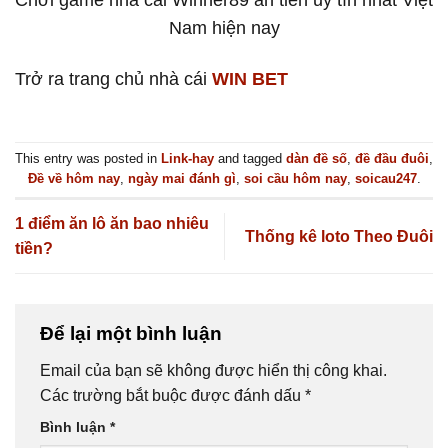
Nam hiện nay
Trở ra trang chủ nhà cái
WIN BET
This entry was posted in
Link-hay
and tagged
dàn đề số
,
đề đầu đuôi
,
Đề về hôm nay
,
ngày mai đánh gì
,
soi cầu hôm nay
,
soicau247
.
1 điểm ăn lô ăn bao nhiêu
Thống kê loto Theo Đuôi
tiền?
Để lại một bình luận
Email của bạn sẽ không được hiển thị công khai.
Các trường bắt buộc được đánh dấu
*
Bình luận
*