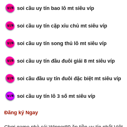
soi cầu uy tín bao lô mt siêu víp
soi cầu uy tín cặp xỉu chủ mt siêu víp
soi cầu uy tín song thủ lô mt siêu víp
soi cầu uy tín đầu đuôi giải 8 mt siêu víp
soi cầu đầu uy tín đuôi đặc biệt mt siêu víp
soi cầu uy tín lô 3 số mt siêu víp
Đăng ký Ngay
Chơi game nhà cái Winner89 ăn tiền uy tín nhất Việt