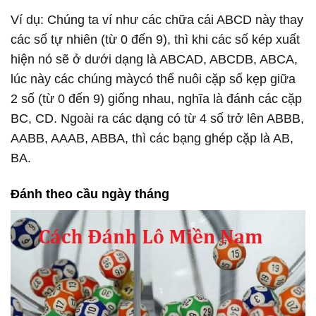
Ví dụ: Chúng ta ví như các chữa cái ABCD này thay
các số tự nhiên (từ 0 đến 9), thì khi các số kép xuất
hiện nó sẽ ở dưới dạng là ABCAD, ABCDB, ABCA,
lúc này các chúng màycó thể nuôi cặp số kẹp giữa
2 số (từ 0 đến 9) giống nhau, nghĩa là đánh các cặp
BC, CD. Ngoài ra các dạng có từ 4 số trở lên ABBB,
AABB, AAAB, ABBA, thì các bạng ghép cặp là AB,
BA.
Đánh theo cầu ngày tháng