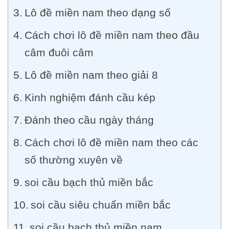
Lô đề miền nam theo dạng số
Cách chơi lô đề miền nam theo đầu
câm đuôi câm
Lô đề miền nam theo giải 8
Kinh nghiệm đánh cầu kép
Đánh theo cầu ngày tháng
Cách chơi lô đề miền nam theo các
số thường xuyên về
soi cầu bạch thủ miền bắc
soi cầu siêu chuẩn miền bắc
soi cầu bạch thủ miền nam