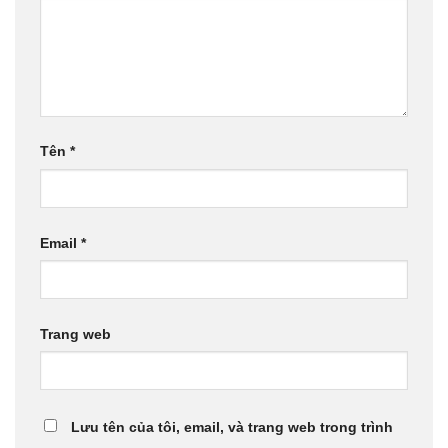
Tên
*
Email
*
Trang web
Lưu tên của tôi, email, và trang web trong trình