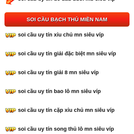
SOI CẦU BẠCH THỦ MIỀN NAM
soi cầu uy tín xỉu chủ mn siêu víp
soi cầu uy tín giải đặc biệt mn siêu víp
soi cầu uy tín giải 8 mn siêu víp
soi cầu uy tín bao lô mn siêu víp
soi cầu uy tín cặp xỉu chủ mn siêu víp
soi cầu uy tín song thủ lô mn siêu víp