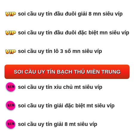
soi cầu uy tín đầu đuôi giải 8 mn siêu víp
soi cầu uy tín đầu đuôi đặc biệt mn siêu víp
soi cầu uy tín lô 3 số mn siêu víp
SOI CẦU UY TÍN BẠCH THỦ MIỀN TRUNG
soi cầu uy tín xỉu chủ mt siêu víp
soi cầu uy tín giải đặc biệt mt siêu víp
soi cầu uy tín giải 8 mt siêu víp