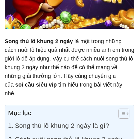
Song thủ lô khung 2 ngày
là một trong những
cách nuôi lô hiệu quả nhất được nhiều anh em trong
giới lô đề áp dụng. Vậy cụ thể cách nuôi song thủ lô
khung 2 ngày như thế nào để có thể mang về
những giải thưởng lớn. Hãy cùng chuyên gia
của
soi cầu siêu vip
tìm hiểu trong bài viết này
nhé.
Mục lục
Song thủ lô khung 2 ngày là gì?