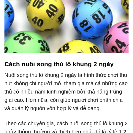
Cách nuôi song thủ lô khung 2 ngày
Nuôi song thủ lô khung 2 ngày là hình thức chơi thu
hút không chỉ người mới tham gia mà cả những cao
thủ có nhiều năm kinh nghiệm bởi khả năng trúng
giải cao. Hơn nữa, còn giúp người chơi phân chia
và quản lý nguồn vốn hợp lý và dễ dàng.
Theo các chuyên gia, cách nuôi song thủ lô khung 2
ngày thông thường và thích hợp nhất đó là tỷ lệ 1:2