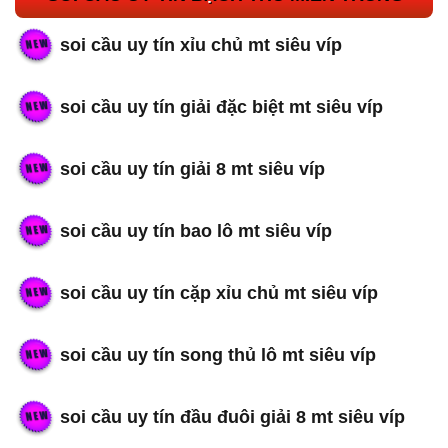
soi cầu uy tín xỉu chủ mt siêu víp
soi cầu uy tín giải đặc biệt mt siêu víp
soi cầu uy tín giải 8 mt siêu víp
soi cầu uy tín bao lô mt siêu víp
soi cầu uy tín cặp xỉu chủ mt siêu víp
soi cầu uy tín song thủ lô mt siêu víp
soi cầu uy tín đầu đuôi giải 8 mt siêu víp