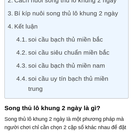
Cách nuôi song thủ lô khung 2 ngày
Bí kíp nuôi song thủ lô khung 2 ngày
Kết luận
soi cầu bạch thủ miền bắc
soi cầu siêu chuẩn miền bắc
soi cầu bạch thủ miền nam
soi cầu uy tín bạch thủ miền
trung
Song thủ lô khung 2 ngày là gì?
Song thủ lô khung 2 ngày là một phương pháp mà
người chơi chỉ cần chọn 2 cặp số khác nhau để đặt