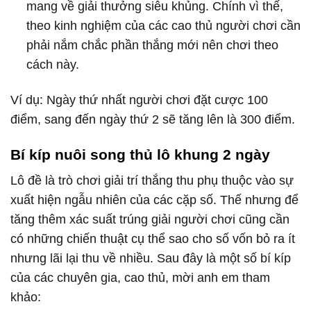
mang về giải thưởng siêu khủng. Chính vì thế,
theo kinh nghiệm của các cao thủ người chơi cần
phải nắm chắc phần thắng mới nên chơi theo
cách này.
Ví dụ: Ngày thứ nhất người chơi đặt cược 100
điểm, sang đến ngày thứ 2 sẽ tăng lên là 300 điểm.
Bí kíp nuôi song thủ lô khung 2 ngày
Lô đề là trò chơi giải trí thắng thu phụ thuộc vào sự
xuất hiện ngẫu nhiên của các cặp số. Thế nhưng để
tăng thêm xác suất trúng giải người chơi cũng cần
có những chiến thuật cụ thể sao cho số vốn bỏ ra ít
nhưng lãi lại thu về nhiều. Sau đây là một số bí kíp
của các chuyên gia, cao thủ, mời anh em tham
khảo: