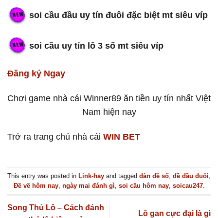
soi cầu đầu uy tín đuôi đặc biệt mt siêu víp
soi cầu uy tín lô 3 số mt siêu víp
Đăng ký Ngay
Chơi game nhà cái Winner89 ăn tiền uy tín nhất Việt
Nam hiện nay
Trở ra trang chủ nhà cái
WIN BET
This entry was posted in
Link-hay
and tagged
dàn đề số
,
đề đầu đuôi
,
Đề về hôm nay
,
ngày mai đánh gì
,
soi cầu hôm nay
,
soicau247
.
Song Thủ Lô – Cách đánh
Lô gan cực đại là gì