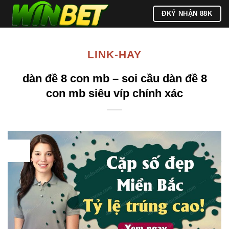
Skip
ĐKÝ NHẬN 88K
to
content
LINK-HAY
dàn đề 8 con mb – soi cầu dàn đề 8
con mb siêu víp chính xác
26
Th5