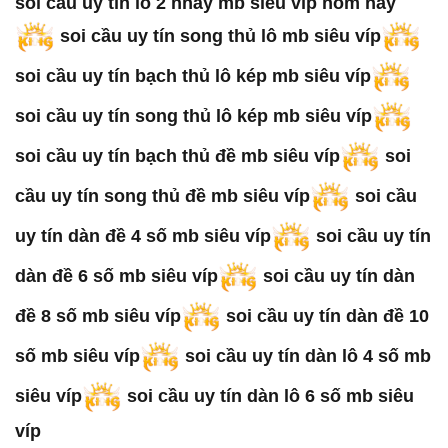
soi cầu uy tín lô 2 nháy mb siêu víp hôm nay
soi cầu uy tín song thủ lô mb siêu víp
soi cầu uy tín bạch thủ lô kép mb siêu víp
soi cầu uy tín song thủ lô kép mb siêu víp
soi cầu uy tín bạch thủ đề mb siêu víp
soi
cầu uy tín song thủ đề mb siêu víp
soi cầu
uy tín dàn đề 4 số mb siêu víp
soi cầu uy tín
dàn đề 6 số mb siêu víp
soi cầu uy tín dàn
đề 8 số mb siêu víp
soi cầu uy tín dàn đề 10
số mb siêu víp
soi cầu uy tín dàn lô 4 số mb
siêu víp
soi cầu uy tín dàn lô 6 số mb siêu
víp