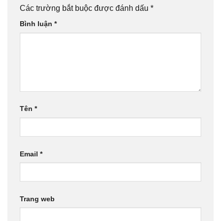
Các trường bắt buộc được đánh dấu
*
Bình luận
*
Tên
*
Email
*
Trang web