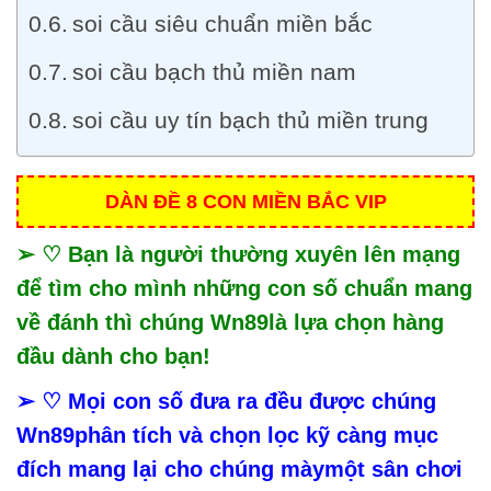
soi cầu siêu chuẩn miền bắc
soi cầu bạch thủ miền nam
soi cầu uy tín bạch thủ miền trung
DÀN ĐỀ 8 CON MIỀN BẮC VIP
➢ ♡ Bạn là người thường xuyên lên mạng
để tìm cho mình những con số chuẩn mang
về đánh thì chúng Wn89là lựa chọn hàng
đầu dành cho bạn!
➢ ♡ Mọi con số đưa ra đều được chúng
Wn89phân tích và chọn lọc kỹ càng mục
đích mang lại cho chúng màymột sân chơi