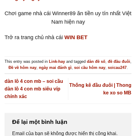
Chơi game nhà cái Winner89 ăn tiền uy tín nhất Việt
Nam hiện nay
Trở ra trang chủ nhà cái
WIN BET
This entry was posted in
Link-hay
and tagged
dàn đề số
,
đề đầu đuôi
,
Đề về hôm nay
,
ngày mai đánh gì
,
soi cầu hôm nay
,
soicau247
.
dàn lô 4 con mb – soi cầu
Thống kê đầu đuôi | Thong
dàn lô 4 con mb siêu víp
ke xo so MB
chính xác
Để lại một bình luận
Email của bạn sẽ không được hiển thị công khai.