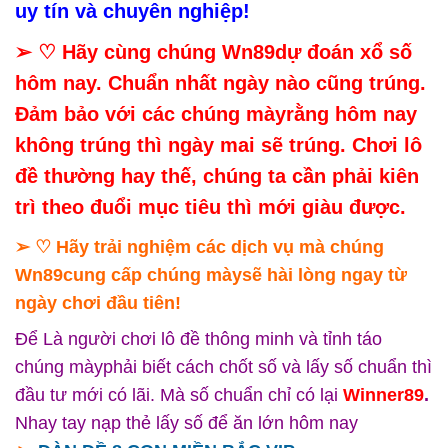
uy tín và chuyên nghiệp!
➢ ♡ Hãy cùng chúng Wn89dự đoán xổ số
hôm nay. Chuẩn nhất ngày nào cũng trúng.
Đảm bảo với các chúng màyrằng hôm nay
không trúng thì ngày mai sẽ trúng. Chơi lô
đề thường hay thế, chúng ta cần phải kiên
trì theo đuổi mục tiêu thì mới giàu được.
➢ ♡ Hãy trải nghiệm các dịch vụ mà chúng
Wn89cung cấp chúng màysẽ hài lòng ngay từ
ngày chơi đầu tiên!
Để Là người chơi lô đề thông minh và tỉnh táo
chúng màyphải biết cách chốt số và lấy số chuẩn thì
đầu tư mới có lãi. Mà số chuẩn chỉ có lại
Winner89
.
Nhay tay nạp thẻ lấy số để ăn lớn hôm nay