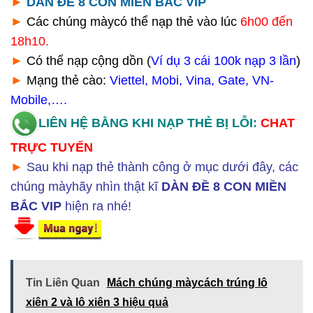
►
DÀN ĐỀ 8 CON MIỀN BẮC VIP
►
Các chúng màycó thể nạp thẻ vào lúc
6h00 đến
18h10.
►
Có thể nạp cộng dồn (
Ví dụ 3 cái 100k nạp 3 lần
)
►
Mạng thẻ cào:
Viettel, Mobi, Vina, Gate, VN-
Mobile,….
LIÊN HỆ BẰNG KHI NẠP THẺ BỊ LỖI:
CHAT
TRỰC TUYẾN
►
Sau khi nạp thẻ thành công ở mục dưới đây, các
chúng màyhãy nhìn thật kĩ
DÀN ĐỀ 8 CON MIỀN
BẮC VIP
hiện ra
nhé!
Tin Liên Quan
Mách chúng màycách trúng lô
xiên 2 và lô xiên 3 hiệu quả