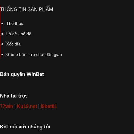
THÔNG TIN SÀN PHẨM
Thể thao
Lô đề - số đề
Xóc đĩa
Game bài - Trò chơi dân gian
Bản quyền WinBet
Nhà tài trợ:
77win
|
Ku19.net
|
I9bet81
Kết nối với chúng tôi