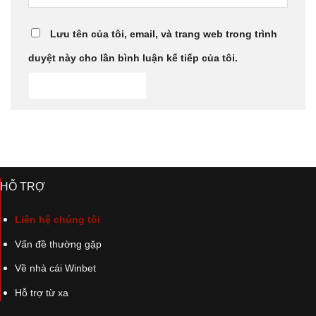
Lưu tên của tôi, email, và trang web trong trình
duyệt này cho lần bình luận kế tiếp của tôi.
HỖ TRỢ
Liên hệ chúng tôi
Vấn đề thường gặp
Về nhà cái Winbet
Hỗ trợ từ xa