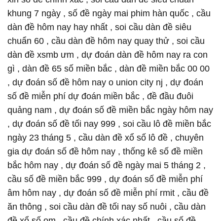
khung 7 ngày , số đề ngày mai phim hàn quốc , cầu
dàn đề hôm nay hay nhất , soi cầu dàn đề siêu
chuẩn 60 , cầu dàn đề hôm nay quay thử , soi cầu
dàn đề xsmb ưm , dự đoán dàn đề hôm nay ra con
gì , dàn đề 65 số miền bắc , dàn đề miền bắc 00 00
, dự đoán số đề hôm nay o union city nj , dự đoán
số đề miễn phí dự đoán miền bắc , đề đầu đuôi
quảng nam , dự đoán số đề miền bắc ngày hôm nay
, dự đoán số đề tối nay 999 , soi cầu lô đề miền bắc
ngày 23 tháng 5 , cầu dàn đề xổ số lô đề , chuyên
gia dự đoán số đề hôm nay , thống kê số đề miền
bắc hôm nay , dự đoán số đề ngày mai 5 tháng 2 ,
cầu số đề miền bắc 999 , dự đoán số đề miễn phí
âm hôm nay , dự đoán số đề miễn phí rmit , cầu đề
ăn thông , soi cầu dàn đề tối nay số nuôi , cầu dàn
đề xổ số om , cầu đề chính xác nhất , cầu số đề ,