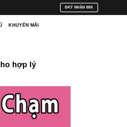
ĐKÝ NHẬN 88K
Ũ
KHUYẾN MÃI
ho hợp lý