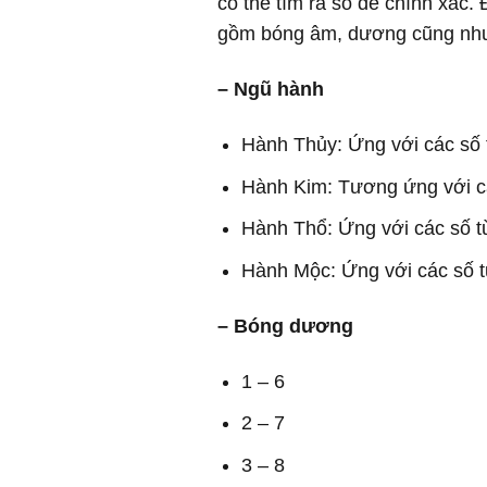
có thể tìm ra số đề chính xác.
gồm bóng âm, dương cũng như 
– Ngũ hành
Hành Thủy: Ứng với các số 
Hành Kim: Tương ứng với cá
Hành Thổ: Ứng với các số t
Hành Mộc: Ứng với các số t
– Bóng dương
1 – 6
2 – 7
3 – 8