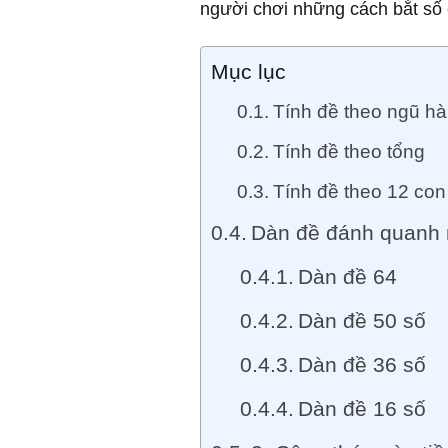
người chơi những cách bắt số 
Mục lục
Tính đề theo ngũ h
Tính đề theo tổng
Tính đề theo 12 con
Dàn đề đánh quanh
Dàn đề 64
Dàn đề 50 số
Dàn đề 36 số
Dàn đề 16 số