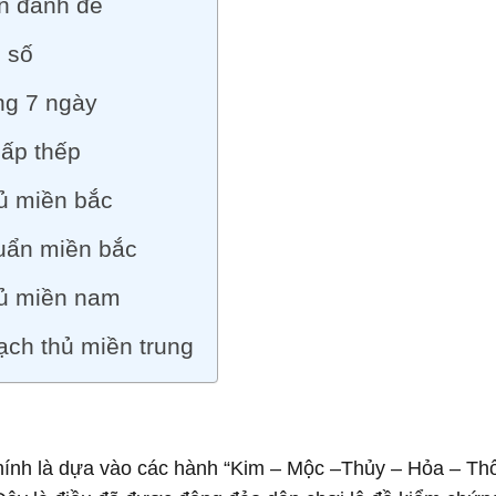
ền đánh đề
 số
ng 7 ngày
gấp thếp
hủ miền bắc
huẩn miền bắc
hủ miền nam
bạch thủ miền trung
hính là dựa vào các hành “Kim – Mộc –Thủy – Hỏa – Th