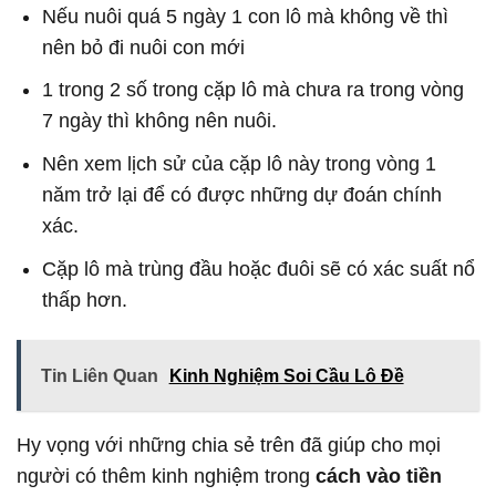
Nếu nuôi quá 5 ngày 1 con lô mà không về thì
nên bỏ đi nuôi con mới
1 trong 2 số trong cặp lô mà chưa ra trong vòng
7 ngày thì không nên nuôi.
Nên xem lịch sử của cặp lô này trong vòng 1
năm trở lại để có được những dự đoán chính
xác.
Cặp lô mà trùng đầu hoặc đuôi sẽ có xác suất nổ
thấp hơn.
Tin Liên Quan
Kinh Nghiệm Soi Cầu Lô Đề
Hy vọng với những chia sẻ trên đã giúp cho mọi
người có thêm kinh nghiệm trong
cách vào tiền