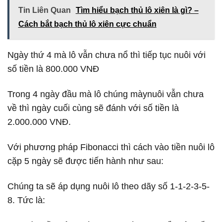
Tin Liên Quan
Tìm hiểu bạch thủ lô xiên là gì? –
Cách bắt bạch thủ lô xiên cực chuẩn
Ngày thứ 4 mà lô vẫn chưa nổ thì tiếp tục nuôi với
số tiền là 800.000 VNĐ
Trong 4 ngày đầu mà lô chúng màynuôi vẫn chưa
về thì ngày cuối cùng sẽ đánh với số tiền là
2.000.000 VNĐ.
Với phương pháp Fibonacci thì cách vào tiền nuôi lô
cặp 5 ngày sẽ được tiến hành như sau:
Chúng ta sẽ áp dụng nuôi lô theo dãy số 1-1-2-3-5-
8. Tức là: