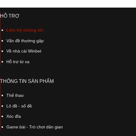
HỖ TRỢ
Liên hệ chúng tôi
Vấn đề thường gặp
Về nhà cái Winbet
Hỗ trợ từ xa
THÔNG TIN SÀN PHẨM
Thể thao
Lô đề - số đề
Xóc đĩa
Game bài - Trò chơi dân gian