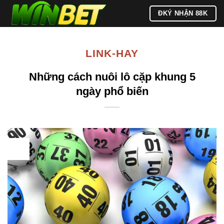
Skip
ĐKÝ NHẬN 88K
to
content
LINK-HAY
Những cách nuôi lô cặp khung 5
ngày phổ biến
28
Th5