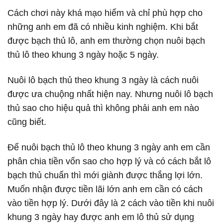
Cách chơi này khá mạo hiểm và chỉ phù hợp cho
những anh em đã có nhiều kinh nghiệm. Khi bắt
được bạch thủ lô, anh em thường chọn nuôi bạch
thủ lô theo khung 3 ngày hoặc 5 ngày.
Nuôi lô bạch thủ theo khung 3 ngày là cách nuôi
được ưa chuộng nhất hiện nay. Nhưng nuôi lô bạch
thủ sao cho hiệu quả thì không phải anh em nào
cũng biết.
Để nuôi bạch thủ lô theo khung 3 ngày anh em cần
phân chia tiền vốn sao cho hợp lý và có cách bắt lô
bạch thủ chuẩn thì mới giành được thắng lợi lớn.
Muốn nhận được tiền lãi lớn anh em cần có cách
vào tiền hợp lý. Dưới đây là 2 cách vào tiền khi nuôi
khung 3 ngày hay được anh em lô thủ sử dụng