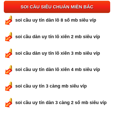
SOI CẦU SIÊU CHUẨN MIỀN BẮC
soi cầu uy tín dàn lô 8 số mb siêu víp
soi cầu dàn uy tín lô xiên 2 mb siêu víp
soi cầu dàn uy tín lô xiên 3 mb siêu víp
soi cầu uy tín dàn lô xiên 4 mb siêu víp
soi cầu uy tín 3 càng mb siêu víp
soi cầu uy tín dàn 3 càng 2 số mb siêu víp