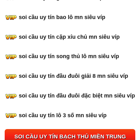
soi cầu uy tín bao lô mn siêu víp
soi cầu uy tín cặp xỉu chủ mn siêu víp
soi cầu uy tín song thủ lô mn siêu víp
soi cầu uy tín đầu đuôi giải 8 mn siêu víp
soi cầu uy tín đầu đuôi đặc biệt mn siêu víp
soi cầu uy tín lô 3 số mn siêu víp
SOI CẦU UY TÍN BẠCH THỦ MIỀN TRUNG