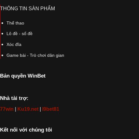
THÔNG TIN SÀN PHẨM
Thể thao
Lô đề - số đề
Xóc đĩa
Game bài - Trò chơi dân gian
Bản quyền WinBet
Nhà tài trợ:
77win
|
Ku19.net
|
I9bet81
Kết nối với chúng tôi