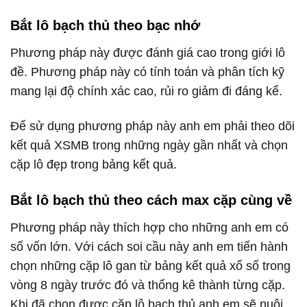
Bắt lô bạch thủ theo bạc nhớ
Phương pháp này được đánh giá cao trong giới lô
đề. Phương pháp này có tính toán và phân tích kỹ
mang lại độ chính xác cao, rủi ro giảm đi đáng kể.
Để sử dụng phương pháp này anh em phải theo dõi
kết quả XSMB trong những ngày gần nhất và chọn
cặp lô đẹp trong bảng kết quả.
Bắt lô bạch thủ theo cách max cặp cùng về
Phương pháp này thích hợp cho những anh em có
số vốn lớn. Với cách soi cầu này anh em tiến hành
chọn những cặp lô gan từ bảng kết quả xổ số trong
vòng 8 ngày trước đó và thống kê thành từng cặp.
Khi đã chọn được cặp lô bạch thủ anh em sẽ nuôi