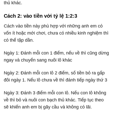
thủ khác.
Cách 2: vào tiền với tỷ lệ 1:2:3
Cách vào tiền này phù hợp với những anh em có
vốn ít hoặc mới chơi, chưa có nhiều kinh nghiệm thì
có thể tập dần.
Ngày 1: Đánh mỗi con 1 điểm, nếu về thì cũng dừng
ngay và chuyển sang nuôi lô khác
Ngày 2: Đánh mỗi con lô 2 điểm, số tiền bỏ ra gấp
đôi ngày 1. Nếu lô chưa về thì đánh tiếp ngày thứ 3
Ngày 3: Đánh 3 điểm mỗi con lô. Nếu con lô không
về thì bỏ và nuôi con bạch thủ khác. Tiếp tục theo
sẽ khiến anh em bị gãy cầu và không có lãi.