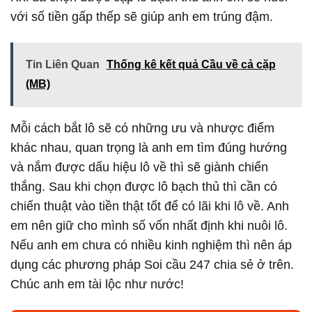
với số tiền gấp thếp sẽ giúp anh em trúng đậm.
Tin Liên Quan
Thống kê kết quả Cầu về cả cặp
(MB)
Mỗi cách bắt lô sẽ có những ưu và nhược điểm
khác nhau, quan trọng là anh em tìm đúng hướng
và nắm được dấu hiệu lô về thì sẽ giành chiến
thắng. Sau khi chọn được lô bạch thủ thì cần có
chiến thuật vào tiền thật tốt để có lãi khi lô về. Anh
em nên giữ cho mình số vốn nhất định khi nuôi lô.
Nếu anh em chưa có nhiều kinh nghiệm thì nên áp
dụng các phương pháp Soi cầu 247 chia sẻ ở trên.
Chúc anh em tài lộc như nước!