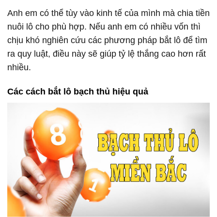
Anh em có thể tùy vào kinh tế của mình mà chia tiền
nuôi lô cho phù hợp. Nếu anh em có nhiều vốn thì
chịu khó nghiên cứu các phương pháp bắt lô để tìm
ra quy luật, điều này sẽ giúp tỷ lệ thắng cao hơn rất
nhiều.
Các cách bắt lô bạch thủ hiệu quả