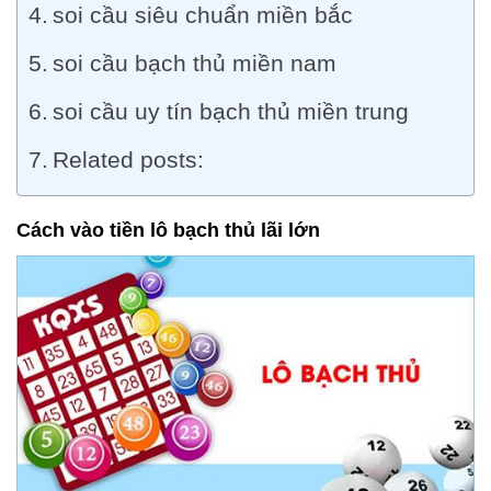
soi cầu siêu chuẩn miền bắc
soi cầu bạch thủ miền nam
soi cầu uy tín bạch thủ miền trung
Related posts:
Cách vào tiền lô bạch thủ lãi lớn